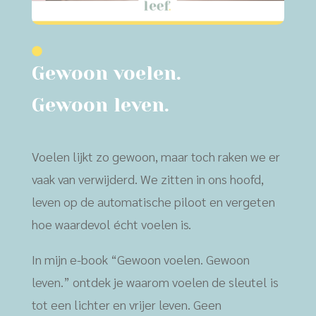
Gewoon voelen.
Gewoon leven.
Voelen lijkt zo gewoon, maar toch raken we er
vaak van verwijderd. We zitten in ons hoofd,
leven op de automatische piloot en vergeten
hoe waardevol écht voelen is.
In mijn e-book “Gewoon voelen. Gewoon
leven.” ontdek je waarom voelen de sleutel is
tot een lichter en vrijer leven. Geen