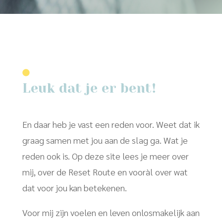
Leuk dat je er bent!
En daar heb je vast een reden voor. Weet dat ik
graag samen met jou aan de slag ga. Wat je
reden ook is. Op deze site lees je meer over
mij, over de Reset Route en vooràl over wat
dat voor jou kan betekenen.
Voor mij zijn voelen en leven onlosmakelijk aan