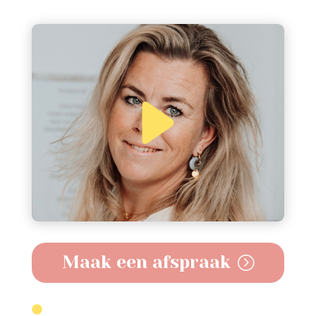
Maak een afspraak