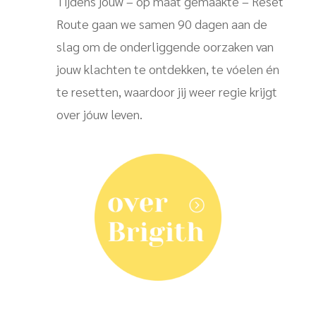
Tijdens jouw – op maat gemaakte – Reset
Route gaan we samen 90 dagen aan de
slag om de onderliggende oorzaken van
jouw klachten te ontdekken, te vóelen én
te resetten, waardoor jij weer regie krijgt
over jóuw leven.