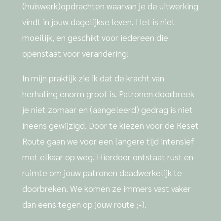
(huiswerk)opdrachten waarvan je de uitwerking
vindt in jouw dagelijkse leven. Het is niet
moeilijk, en geschikt voor iedereen die
openstaat voor verandering!
In mijn praktijk zie ik dat de kracht van
herhaling enorm groot is. Patronen doorbreek
je niet zomaar en (aangeleerd) gedrag is niet
ineens gewijzigd. Door te kiezen voor de Reset
Route gaan we voor een langere tijd intensief
met elkaar op weg. Hierdoor ontstaat rust en
ruimte om jouw patronen daadwerkelijk te
doorbreken. We komen ze immers vast vaker
dan eens tegen op jouw route ;-).