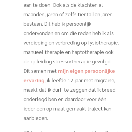
aan te doen. Ook als de klachten al
maanden, jaren of zelfs tientallen jaren
bestaan. Dit heb ik persoonlijk
ondervonden en om die reden heb ik als
verdieping en verbreding op fysiotherapie,
manueel therapie en haptotherapie óók
de opleiding stressortherapie gevolgd.
Dit samen met
mijn eigen persoonlijke
ervaring
, ik leefde 12 jaar met migraine,
maakt dat ik durf te zeggen dat ik breed
onderlegd ben en daardoor voor één
ieder een op maat gemaakt traject kan
aanbieden.