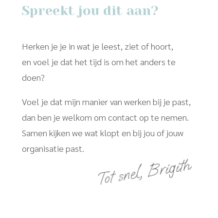
Spreekt jou dit aan?
Herken je je in wat je leest, ziet of hoort,
en voel je dat het tijd is om het anders te
doen?
Voel je dat mijn manier van werken bij je past,
dan ben je welkom om contact op te nemen.
Samen kijken we wat klopt en bij jou of jouw
organisatie past.
Tot snel, Brigith