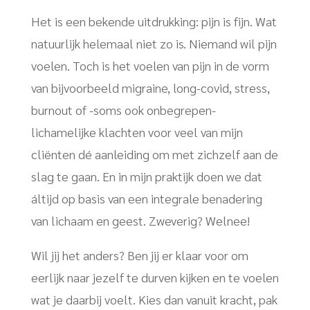
Het is een bekende uitdrukking: pijn is fijn. Wat
natuurlijk helemaal niet zo is. Niemand wil pijn
voelen. Toch is het voelen van pijn in de vorm
van bijvoorbeeld migraine, long-covid, stress,
burnout of -soms ook onbegrepen-
lichamelijke klachten voor veel van mijn
cliënten dé aanleiding om met zichzelf aan de
slag te gaan. En in mijn praktijk doen we dat
áltijd op basis van een integrale benadering
van lichaam en geest. Zweverig? Welnee!
Wil jij het anders? Ben jij er klaar voor om
eerlijk naar jezelf te durven kijken en te voelen
wat je daarbij voelt. Kies dan vanuit kracht, pak