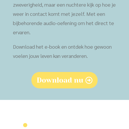
zweverigheid, maar een nuchtere kijk op hoe je
weer in contact komt met jezelf. Met een
bijbehorende audio-oefening om het direct te
ervaren.
Download het e-book en ontdek hoe gewoon
voelen jouw leven kan veranderen.
Download nu