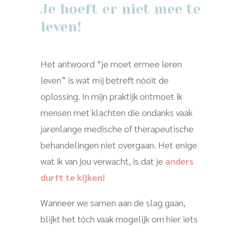
Je hoeft er niet mee te
leven!
Het antwoord “je moet ermee leren
leven” is wat mij betreft nóóit de
oplossing. In mijn praktijk ontmoet ik
mensen met klachten die ondanks vaak
jarenlange medische of therapeutische
behandelingen niet overgaan. Het enige
wat ik van jou verwacht, is dat je
anders
durft te kijken!
Wanneer we samen aan de slag gaan,
blijkt het tóch vaak mogelijk om hier iets