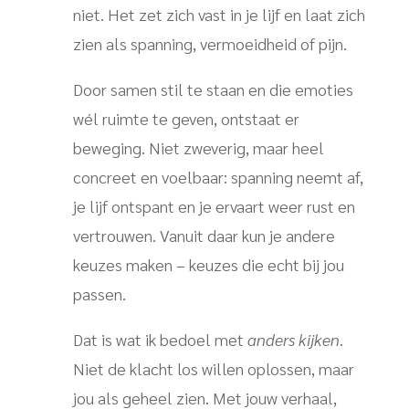
niet. Het zet zich vast in je lijf en laat zich
zien als spanning, vermoeidheid of pijn.
Door samen stil te staan en die emoties
wél ruimte te geven, ontstaat er
beweging. Niet zweverig, maar heel
concreet en voelbaar: spanning neemt af,
je lijf ontspant en je ervaart weer rust en
vertrouwen. Vanuit daar kun je andere
keuzes maken – keuzes die echt bij jou
passen.
Dat is wat ik bedoel met
anders kijken
.
Niet de klacht los willen oplossen, maar
jou als geheel zien. Met jouw verhaal,