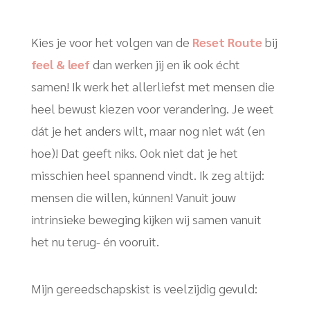
Kies je voor het volgen van de
Reset Route
bij
feel & leef
dan werken jij en ik ook écht
samen! Ik werk het allerliefst met mensen die
heel bewust kiezen voor verandering. Je weet
dát je het anders wilt, maar nog niet wát (en
hoe)! Dat geeft niks. Ook niet dat je het
misschien heel spannend vindt. Ik zeg altijd:
mensen die willen, kúnnen! Vanuit jouw
intrinsieke beweging kijken wij samen vanuit
het nu terug- én vooruit.
Mijn gereedschapskist is veelzijdig gevuld: