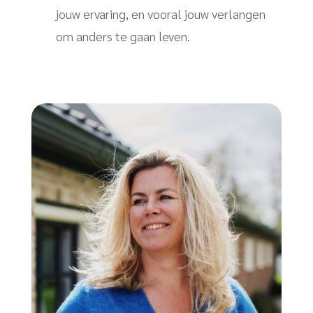
jouw ervaring, en vooral jouw verlangen
om anders te gaan leven.