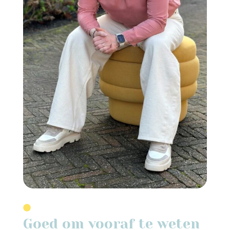
Goed om vooraf te weten