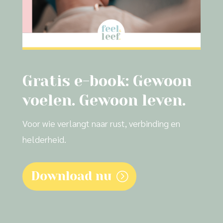
Gratis e-book: Gewoon
voelen. Gewoon leven.
Voor wie verlangt naar rust, verbinding en
helderheid.
Download nu