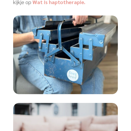
kijkje op
Wat is haptotherapie.