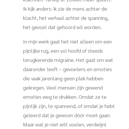
Ik kijk anders: ik zie de mens achter de
klacht, het verhaal achter de spanning,
het gevoel dat gehoord wil worden.
In mijn werk gaat het niet alleen om een
pijnlijke rug, een vol hoofd of steeds
terugkerende migraine. Het gaat om wat
daaronder leeft – gevoelens en emoties
die vaak jarenlang geen plek hebben
gekregen. Veel mensen zijn gewend
emoties weg te drukken. Omdat ze te
pijnlijk zijn, te spannend, of omdat je hebt
geleerd dat je gewoon dóór moet gaan.
Maar wat je niet wilt voelen, verdwijnt