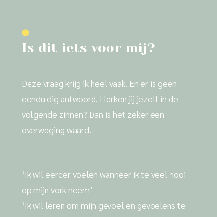
Is dit iets voor mij?
Deze vraag krijg ik heel vaak. En er is geen
eenduidig antwoord.
Herken jij jezelf in de
volgende zinnen? Dan is het zeker een
overweging waard.
‘Ik wil eerder voelen wanneer ik te veel hooi
op mijn vork neem’
‘Ik wil leren om mijn gevoel en gevoelens te