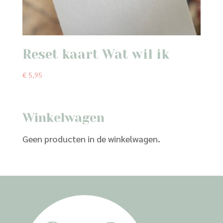
Reset kaart Wat wil ik
€
5,95
Winkelwagen
Geen producten in de winkelwagen.