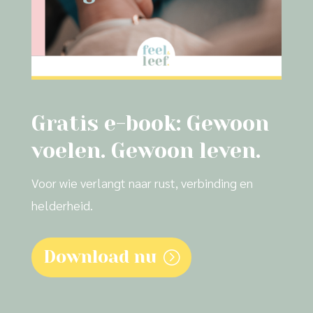
Gratis e-book: Gewoon
voelen. Gewoon leven.
Voor wie verlangt naar rust, verbinding en
helderheid.
Download nu