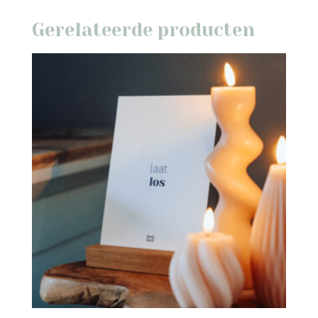
Gerelateerde producten